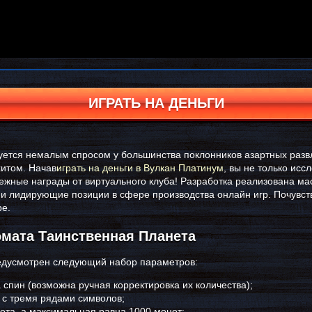
ИГРАТЬ НА ДЕНЬГИ
уется немалым спросом у большинства поклонников азартных разв
хитом. Начав
играть на деньги в Вулкан Платинум
, вы не только ис
нежные награды от виртуального клуба! Разработка реализована м
и лидирующие позиции в сфере производства онлайн игр. Почувст
ре.
омата Таинственная Планета
едусмотрен следующий набор параметров:
 спин (возможна ручная корректировка их количества);
 с тремя рядами символов;
ета, а максимальная равна 1000 монет;