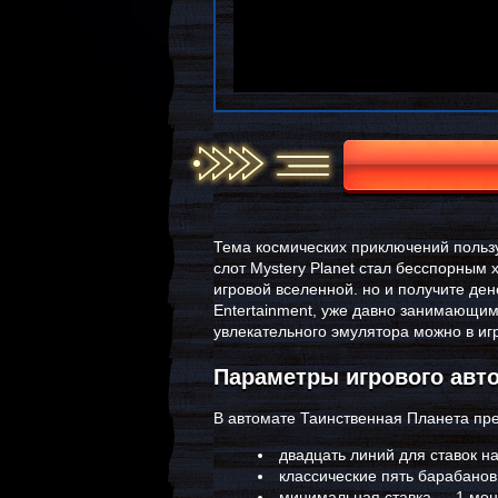
Тема космических приключений польз
слот Mystery Planet стал бесспорным 
игровой вселенной. но и получите де
Entertainment, уже давно занимающим
увлекательного эмулятора можно в иг
Параметры игрового авт
В автомате Таинственная Планета пр
двадцать линий для ставок на
классические пять барабанов
минимальная ставка — 1 мон