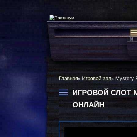
Главная
Игровой зал
Mystery 
»
»
ИГРОВОЙ СЛОТ 
ОНЛАЙН