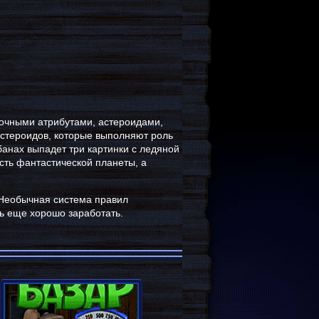
;
;
точными атрибутами, астероидами,
астероидов, которые выполняют роль
банах выпадет три картинки с ледяной
сть фантастической планеты, а
. Необычная система правил
ь еще хорошо заработать.