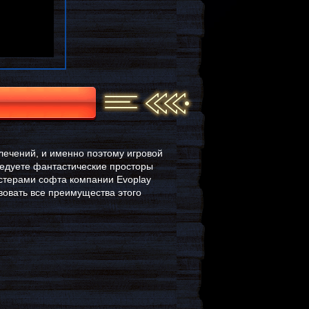
лечений, и именно поэтому игровой
следуете фантастические просторы
астерами софта компании Evoplay
вовать все преимущества этого