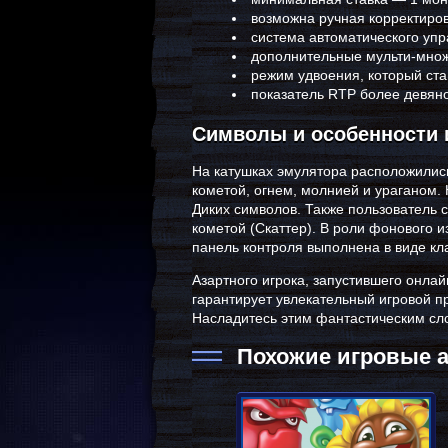
возможна ручная корректиров
система автоматического упр
дополнительные мульти-множ
режим удвоения, который ст
показатель RTP более девяно
Символы и особенности 
На катушках эмулятора расположилис
кометой, огнем, молнией и ураганом.
Диких символов. Также пользователь 
кометой (Скаттер). В роли фонового 
панель контроля выполнена в виде кл
Азартного игрока, запустившего онла
гарантирует увлекательный игровой 
Насладитесь этим фантастическим сло
Похожие игровые 